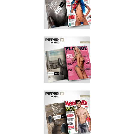
VIP
JULHO/2015
PLAYBOY
JULHO/2015
PLAYBOY
JUNHO/2015