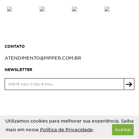
CONTATO
ATENDIMENTO@PIPPER.COM.BR
NEWSLETTER
Utilizamos cookies para melhorar sua experiência. Saiba
mais em nossa
Política de Privacidade
.
Aceitar