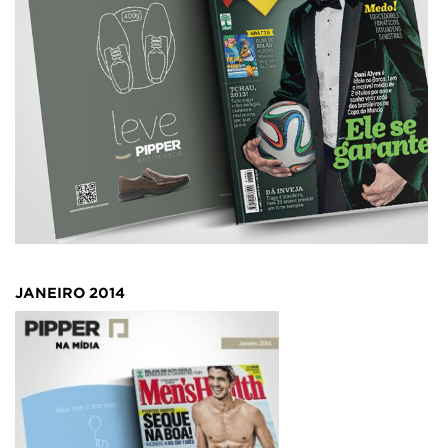
JANEIRO 2014