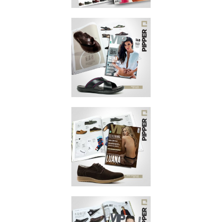
PLAYBOY
NOVEMBRO/2014
VIP
NOVEMBRO/2014