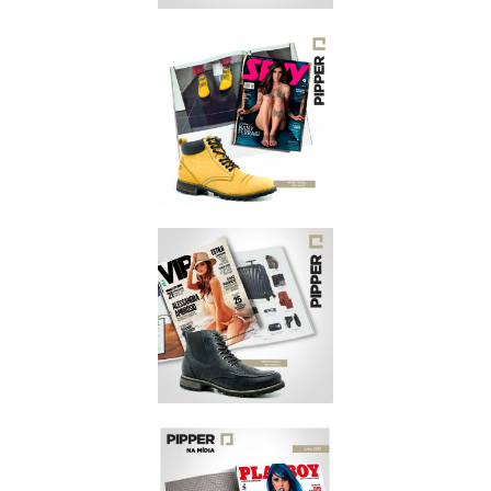
SEXY
AGOSTO/2015
SEXY
AGOSTO/2015