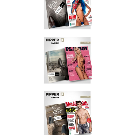
VIP
JULHO/2015
PLAYBOY
JULHO/2015
PLAYBOY
JUNHO/2015