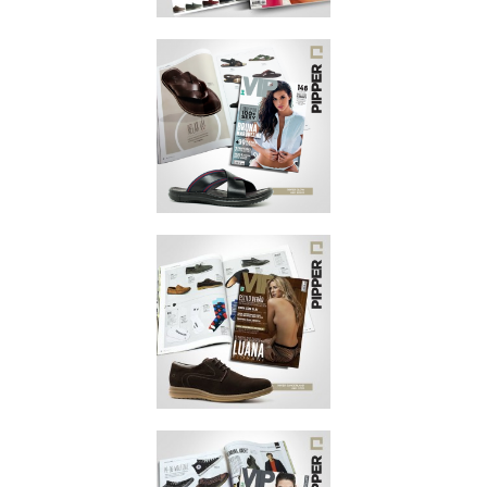
PLAYBOY
NOVEMBRO/2014
VIP
NOVEMBRO/2014