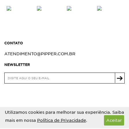
CONTATO
ATENDIMENTO@PIPPER.COM.BR
NEWSLETTER
Utilizamos cookies para melhorar sua experiência. Saiba
mais em nossa
Política de Privacidade
.
Aceitar