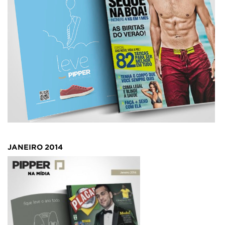
JANEIRO 2014