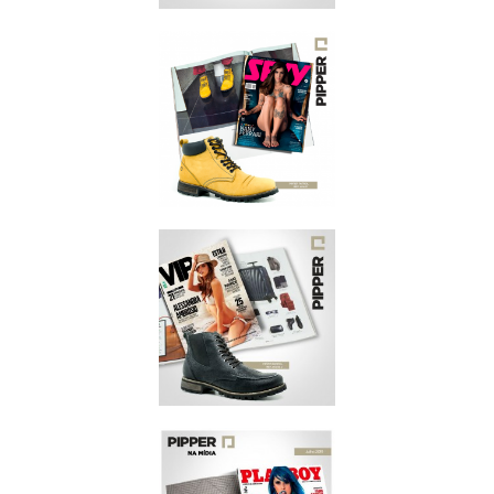
SEXY
AGOSTO/2015
SEXY
AGOSTO/2015