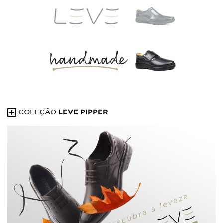
HANDMADE
COLEÇÃO
LEVE PIPPER