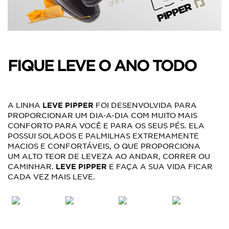
FIQUE LEVE O ANO TODO
A LINHA
LEVE PIPPER
FOI DESENVOLVIDA PARA
PROPORCIONAR UM DIA-A-DIA COM MUITO MAIS
CONFORTO PARA VOCÊ E PARA OS SEUS PÉS. ELA
POSSUI SOLADOS E PALMILHAS EXTREMAMENTE
MACIOS E CONFORTÁVEIS, O QUE PROPORCIONA
UM ALTO TEOR DE LEVEZA AO ANDAR, CORRER OU
CAMINHAR.
LEVE PIPPER
E FAÇA A SUA VIDA FICAR
CADA VEZ MAIS LEVE.