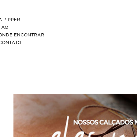
A PIPPER
FAQ
ONDE ENCONTRAR
CONTATO