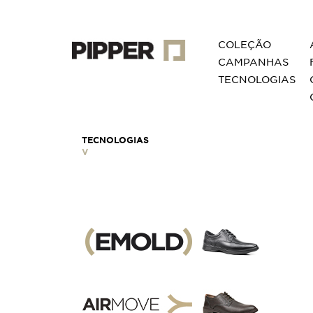
COLEÇÃO
CAMPANHAS
TECNOLOGIAS
TECNOLOGIAS
V
GOCOMFORT