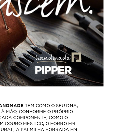
HANDMADE
TEM COMO O SEU DNA,
 À MÃO, CONFORME O PRÓPRIO
 CADA COMPONENTE, COMO O
M COURO MESTIÇO, O FORRO EM
URAL, A PALMILHA FORRADA EM