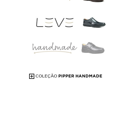
AIRMOVE
LEVE
COLEÇÃO
PIPPER HANDMADE