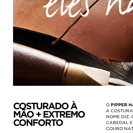
COSTURADO À
O
PIPPER 
A COSTURA
MÃO + EXTREMO
NOME DIZ.
CONFORTO
CABEDAL E
COURO NAT