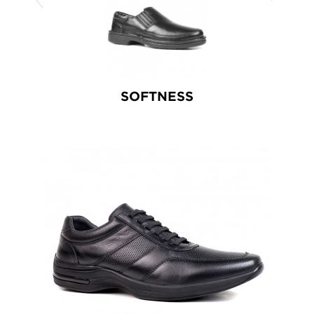
SOFTNESS