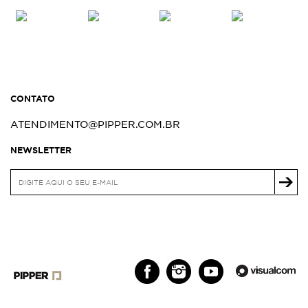
CONTATO
ATENDIMENTO@PIPPER.COM.BR
NEWSLETTER