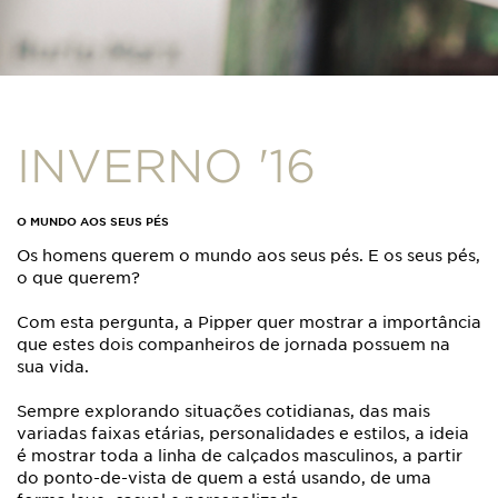
INVERNO '16
O MUNDO AOS SEUS PÉS
Os homens querem o mundo aos seus pés. E os seus pés,
o que querem?
Com esta pergunta, a Pipper quer mostrar a importância
que estes dois companheiros de jornada possuem na
sua vida.
Sempre explorando situações cotidianas, das mais
variadas faixas etárias, personalidades e estilos, a ideia
é mostrar toda a linha de calçados masculinos, a partir
do ponto-de-vista de quem a está usando, de uma